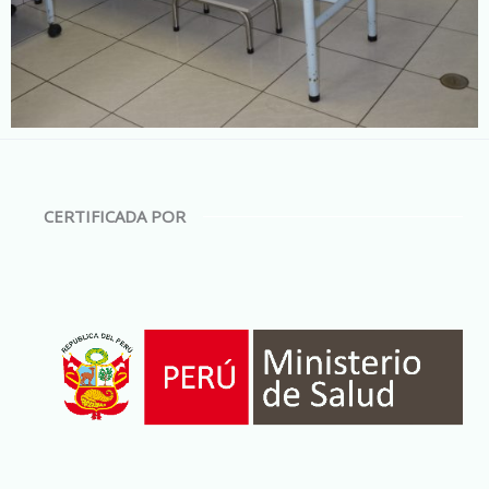
CERTIFICADA POR