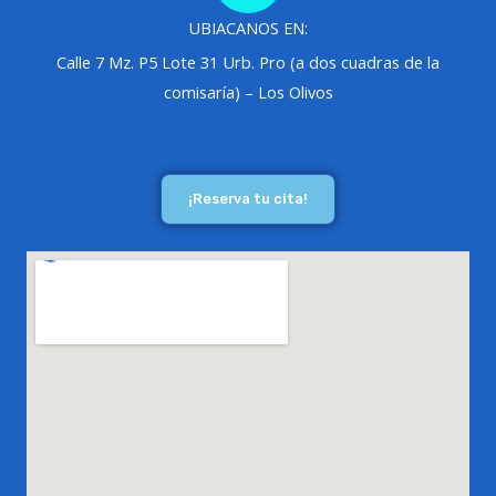
UBIACANOS EN:
Calle 7 Mz. P5 Lote 31 Urb. Pro (a dos cuadras de la
comisaría) – Los Olivos
¡Reserva tu cita!