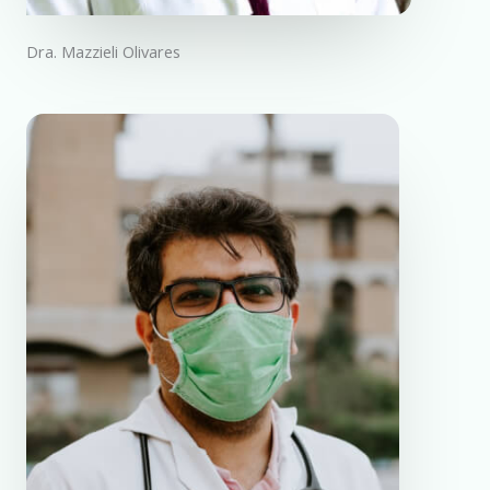
Dra. Mazzieli Olivares