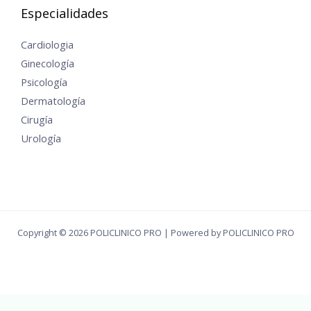
Especialidades
Cardiologia
Ginecología
Psicología
Dermatología
Cirugía
Urología
Copyright © 2026 POLICLINICO PRO | Powered by POLICLINICO PRO