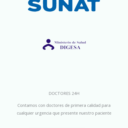
DOCTORES 24H
Contamos con doctores de primera calidad para
cualquier urgencia que presente nuestro paciente