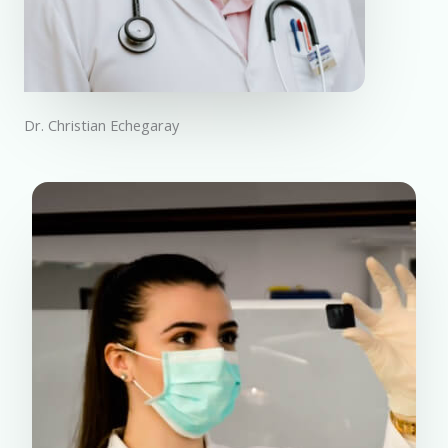
Dr. Christian Echegaray