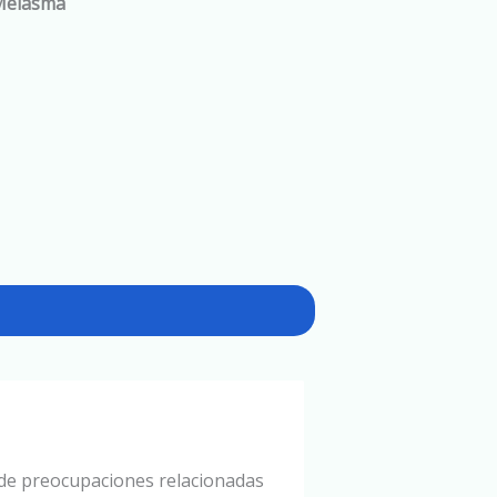
Melasma
 de preocupaciones relacionadas