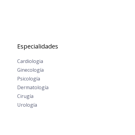
Especialidades
Cardiologia
Ginecología
Psicología
Dermatología
Cirugía
Urología