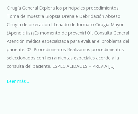
Cirugía General Explora los principales procedimientos
Toma de muestra Biopsia Drenaje Debridación Abseso
Cirugía de bixeración LLenado de formato Cirugía Mayor
(Apendicitis) ¡Es momento de prevenir! 01. Consulta General
Atención médica especializada para evaluar el problema del
paciente. 02. Procedimientos Realizamos procedimientos
seleccionados con herramientas especiales acorde a la
consulta del paciente. ESPECIALIDADES – PREVIA […]
Leer más »