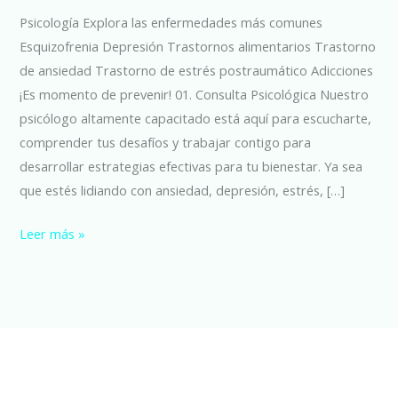
Psicología Explora las enfermedades más comunes
Esquizofrenia Depresión Trastornos alimentarios Trastorno
de ansiedad Trastorno de estrés postraumático Adicciones
¡Es momento de prevenir! 01. Consulta Psicológica Nuestro
psicólogo altamente capacitado está aquí para escucharte,
comprender tus desafíos y trabajar contigo para
desarrollar estrategias efectivas para tu bienestar. Ya sea
que estés lidiando con ansiedad, depresión, estrés, […]
Leer más »