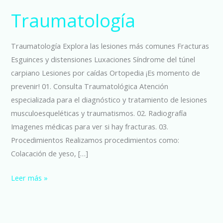
Traumatología
Traumatología
Traumatología Explora las lesiones más comunes Fracturas
Esguinces y distensiones Luxaciones Síndrome del túnel
carpiano Lesiones por caídas Ortopedia ¡Es momento de
prevenir! 01. Consulta Traumatológica Atención
especializada para el diagnóstico y tratamiento de lesiones
musculoesqueléticas y traumatismos. 02. Radiografía
Imagenes médicas para ver si hay fracturas. 03.
Procedimientos Realizamos procedimientos como:
Colacación de yeso, […]
Leer más »